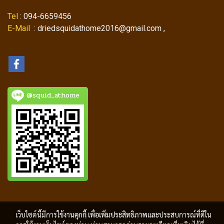
Tel
: 094-6659456
E-Mail
: driedsquidathome2016@gmail.com ,
@squid_athome
เว็บไซต์นี้มีการใช้งานคุกกี้ เพื่อเพิ่มประสิทธิภาพและประสบการณ์ที่ดีใน
Copyright 2018 All Rigths Served