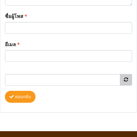
ชื่อผู้โพส
*
อีเมล
*
ตอบกลับ