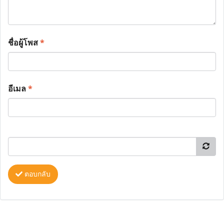
ชื่อผู้โพส
*
อีเมล
*
ตอบกลับ