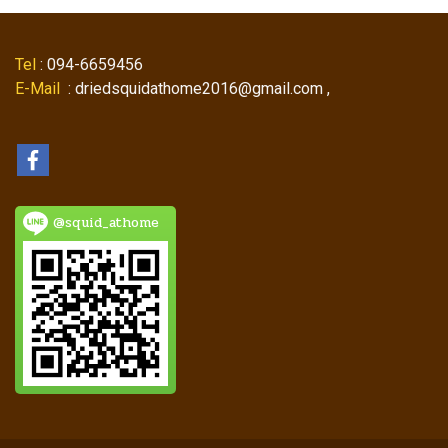
Tel
: 094-6659456
E-Mail
: driedsquidathome2016@gmail.com ,
@squid_athome