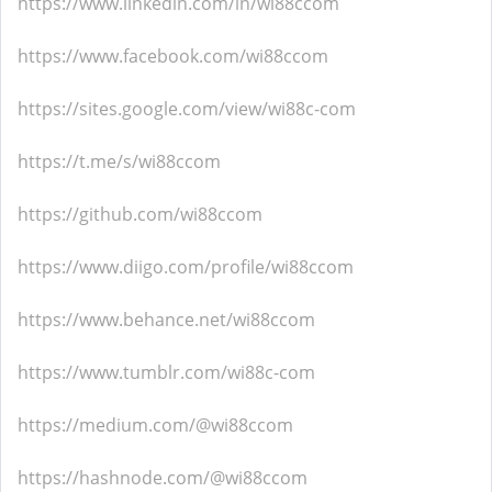
https://www.linkedin.com/in/wi88ccom
https://www.facebook.com/wi88ccom
https://sites.google.com/view/wi88c-com
https://t.me/s/wi88ccom
https://github.com/wi88ccom
https://www.diigo.com/profile/wi88ccom
https://www.behance.net/wi88ccom
https://www.tumblr.com/wi88c-com
https://medium.com/@wi88ccom
https://hashnode.com/@wi88ccom