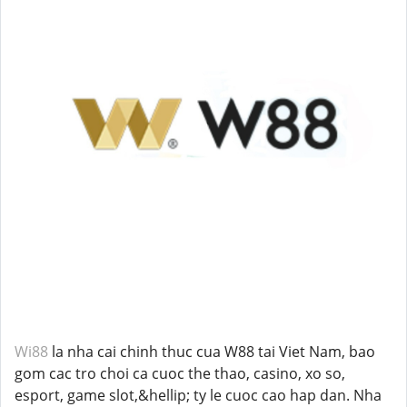
Wi88
la nha cai chinh thuc cua W88 tai Viet Nam, bao
gom cac tro choi ca cuoc the thao, casino, xo so,
esport, game slot,&hellip; ty le cuoc cao hap dan. Nha