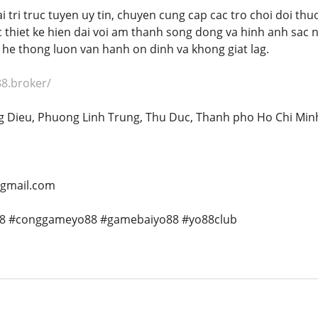
ai tri truc tuyen uy tin, chuyen cung cap cac tro choi doi t
 thiet ke hien dai voi am thanh song dong va hinh anh sac n
 he thong luon van hanh on dinh va khong giat lag.
88.broker/
 Dieu, Phuong Linh Trung, Thu Duc, Thanh pho Ho Chi Min
@gmail.com
o88 #conggameyo88 #gamebaiyo88 #yo88club