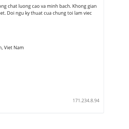
huong chat luong cao va minh bach. Khong gian
et. Doi ngu ky thuat cua chung toi lam viec
h, Viet Nam
171.234.8.94