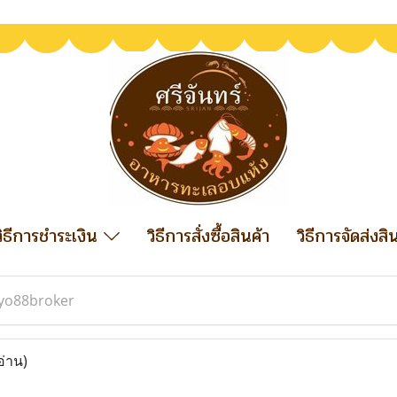
วิธีการชำระเงิน
วิธีการสั่งซื้อสินค้า
วิธีการจัดส่งสิ
yo88broker
อ่าน)