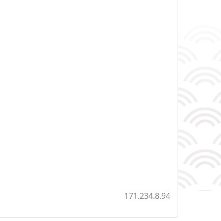
171.234.8.94