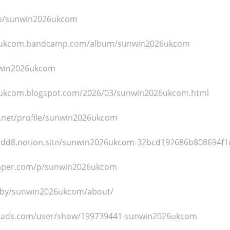
/p/sunwin2026ukcom
26ukcom.bandcamp.com/album/sunwin2026ukcom
unwin2026ukcom
6ukcom.blogspot.com/2026/03/sunwin2026ukcom.html
t.net/profile/sunwin2026ukcom
lea-dd8.notion.site/sunwin2026ukcom-32bcd192686b808694f
paper.com/p/sunwin2026ukcom
m/by/sunwin2026ukcom/about/
eads.com/user/show/199739441-sunwin2026ukcom