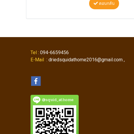
ตอบกลับ
Tel
: 094-6659456
E-Mail
: driedsquidathome2016@gmail.com ,
@squid_athome