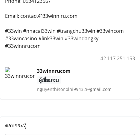
Phone: 0934123567
Email: contact@33winn.ru.com
#33win #nhacai33win #trangchu33win #33wincom
#33wincasino #link33win #33windangky
#33winnrucom
42.117.251.153
33winnrucom
ผู้เยี่ยมชม
nguyenthisonolni99432@gmail.com
ตอบกระทู้