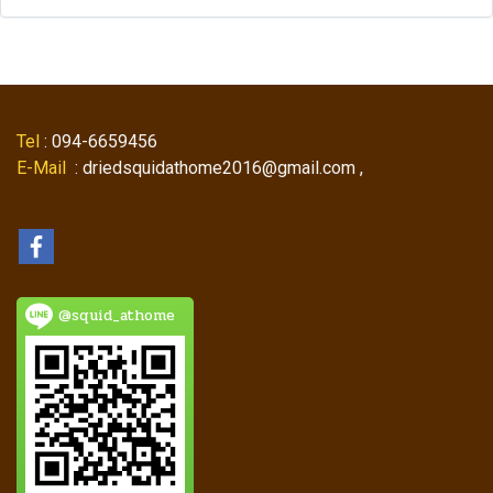
Tel
: 094-6659456
E-Mail
: driedsquidathome2016@gmail.com ,
@squid_athome