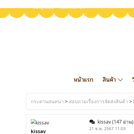
เข้าสู่ระบบ
สมัครสมาชิก
หน้าแรก
สินค้า
กระดานสนทนา
>
สอบถามเรื่องการจัดส่งสินค้า
>
kissav
(147 อ่าน)
21 ธ.ค. 2567 11:03
kissav