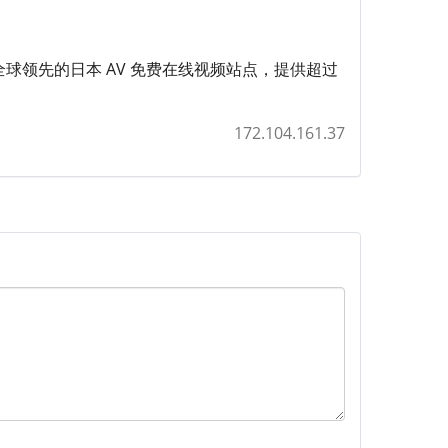
是全球领先的日本 AV 免费在线视频站点，提供超过
172.104.161.37