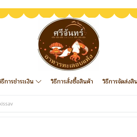
วิธีการชำระเงิน
วิธีการสั่งซื้อสินค้า
วิธีการจัดส่งสิ
kissav