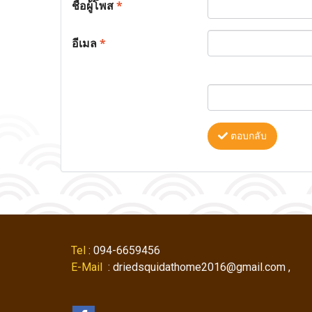
ชื่อผู้โพส
*
อีเมล
*
ตอบกลับ
Tel
: 094-6659456
E-Mail
: driedsquidathome2016@gmail.com ,