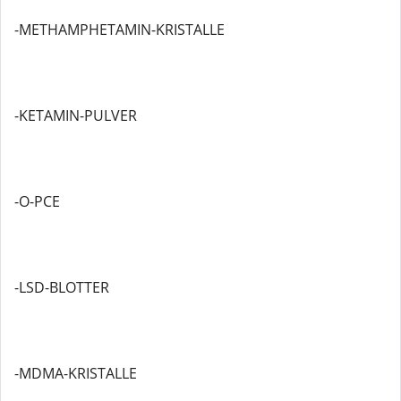
-METHAMPHETAMIN-KRISTALLE
-KETAMIN-PULVER
-O-PCE
-LSD-BLOTTER
-MDMA-KRISTALLE