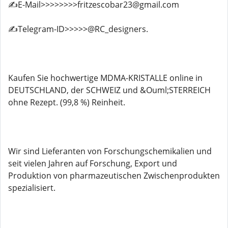
✍️E-Mail>>>>>>>>fritzescobar23@gmail.com
✍️Telegram-ID>>>>>@RC_designers.
Kaufen Sie hochwertige MDMA-KRISTALLE online in
DEUTSCHLAND, der SCHWEIZ und &Ouml;STERREICH
ohne Rezept. (99,8 %) Reinheit.
Wir sind Lieferanten von Forschungschemikalien und
seit vielen Jahren auf Forschung, Export und
Produktion von pharmazeutischen Zwischenprodukten
spezialisiert.