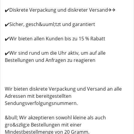
✔️Diskrete Verpackung und diskreter Versand✈✈
✔️Sicher, gesch&uuml;tzt und garantiert
✔️Wir bieten allen Kunden bis zu 15 % Rabatt
✔️Wir sind rund um die Uhr aktiv, um auf alle
Bestellungen und Anfragen zu reagieren
Wir bieten diskrete Verpackung und Versand an alle
Adressen mit bereitgestellten
Sendungsverfolgungsnummern.
&bull; Wir akzeptieren sowohl kleine als auch
gro&szlig;e Bestellungen mit einer
Mindestbestellmenge von 20 Gramm.