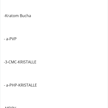
-Kratom Bucha
- a-PVP
-3-CMC-KRISTALLE
- a-PHP-KRISTALLE