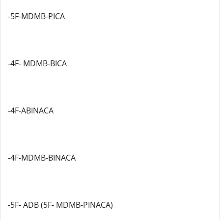
-5F-MDMB-PICA
-4F- MDMB-BICA
-4F-ABINACA
-4F-MDMB-BINACA
-5F- ADB (5F- MDMB-PINACA)