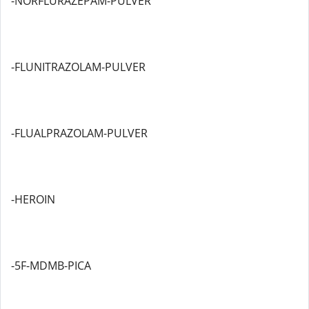
-NORFLURAZEPAM-PULVER
-FLUNITRAZOLAM-PULVER
-FLUALPRAZOLAM-PULVER
-HEROIN
-5F-MDMB-PICA