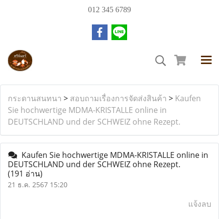
012 345 6789
กระดานสนทนา
>
สอบถามเรื่องการจัดส่งสินค้า
>
Kaufen
Sie hochwertige MDMA-KRISTALLE online in
DEUTSCHLAND und der SCHWEIZ ohne Rezept.
Kaufen Sie hochwertige MDMA-KRISTALLE online in
DEUTSCHLAND und der SCHWEIZ ohne Rezept.
(191 อ่าน)
21 ธ.ค. 2567 15:20
แจ้งลบ