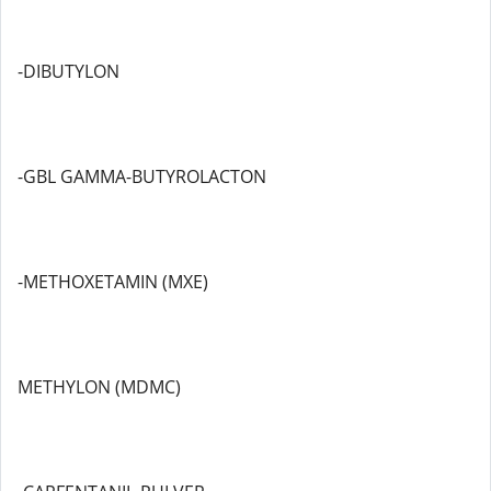
-DIBUTYLON
-GBL GAMMA-BUTYROLACTON
-METHOXETAMIN (MXE)
METHYLON (MDMC)