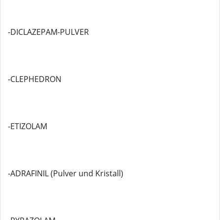
-DICLAZEPAM-PULVER
-CLEPHEDRON
-ETIZOLAM
-ADRAFINIL (Pulver und Kristall)