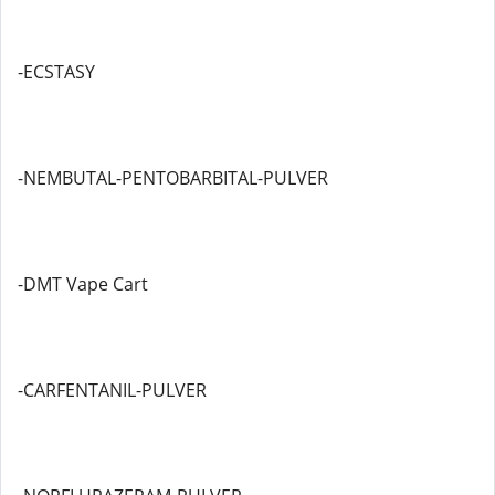
-ECSTASY
-NEMBUTAL-PENTOBARBITAL-PULVER
-DMT Vape Cart
-CARFENTANIL-PULVER