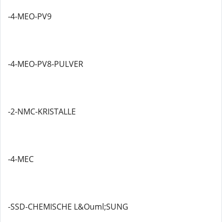
-4-MEO-PV9
-4-MEO-PV8-PULVER
-2-NMC-KRISTALLE
-4-MEC
-SSD-CHEMISCHE L&Ouml;SUNG