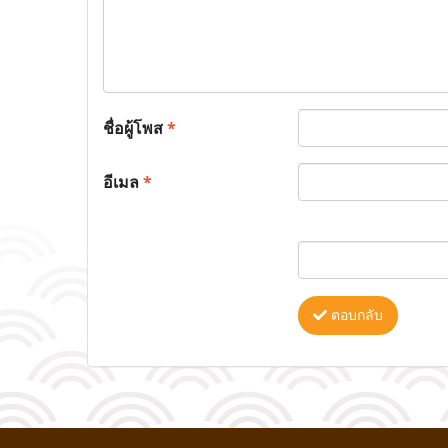
ชื่อผู้โพส
*
อีเมล
*
ตอบกลับ