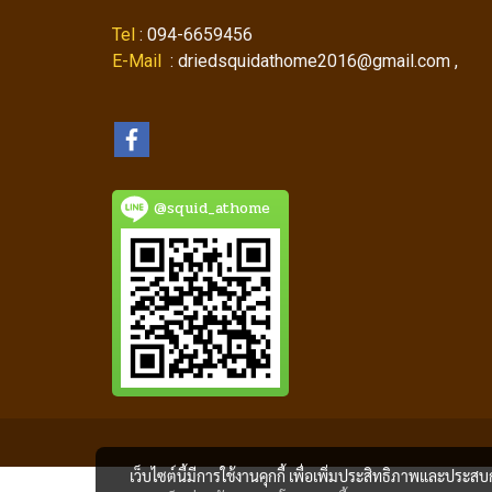
Tel
: 094-6659456
E-Mail
: driedsquidathome2016@gmail.com ,
@squid_athome
เว็บไซต์นี้มีการใช้งานคุกกี้ เพื่อเพิ่มประสิทธิภาพและประส