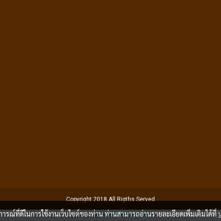
Copyright 2018 All Rigths Served
บการณ์ที่ดีในการใช้งานเว็บไซต์ของท่าน ท่านสามารถอ่านรายละเอียดเพิ่มเติมได้ที่
Powered by
MakeWebEasy.com