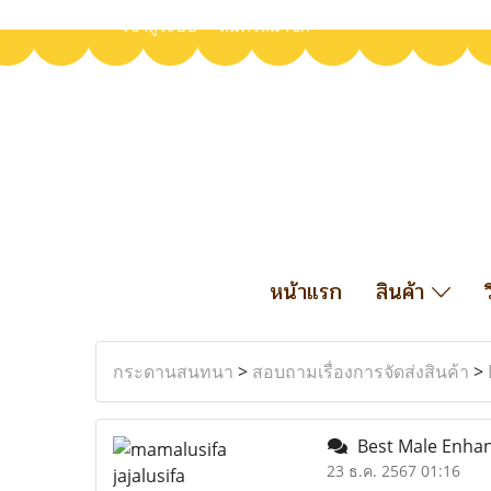
เข้าสู่ระบบ
สมัครสมาชิก
หน้าแรก
สินค้า
กระดานสนทนา
>
สอบถามเรื่องการจัดส่งสินค้า
>
Best Male Enha
23 ธ.ค. 2567 01:16