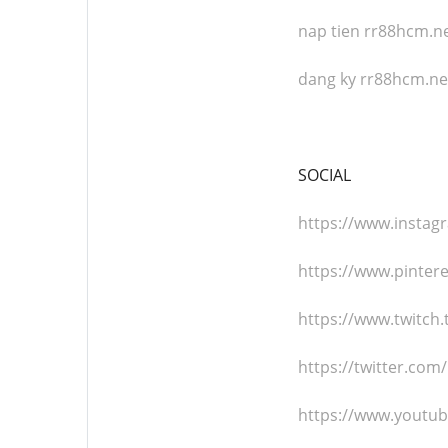
nap tien rr88hcm.n
dang ky rr88hcm.ne
SOCIAL
https://www.insta
https://www.pinter
https://www.twitch
https://twitter.co
https://www.youtu