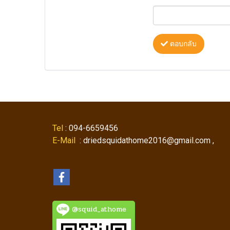
ตอบกลับ
Tel
: 094-6659456
E-Mail
: driedsquidathome2016@gmail.com ,
@squid_athome