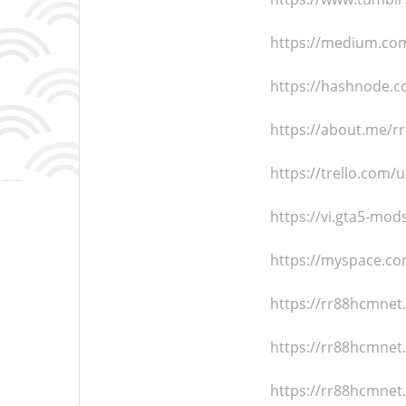
https://medium.c
https://hashnode.
https://about.me/r
https://trello.com/
https://vi.gta5-mo
https://myspace.c
https://rr88hcmne
https://rr88hcmnet
https://rr88hcmne