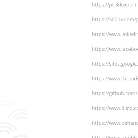
https://pt.3dexpor
https://500px.com/
https://www.linked
https://www.faceb
https://sites.goog
https://www.threa
https://github.com
https://www.diigo.
https://www.behan
https://www.tumbl