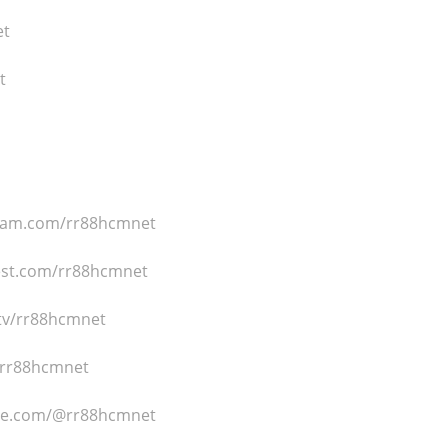
et
t
gram.com/rr88hcmnet
est.com/rr88hcmnet
.tv/rr88hcmnet
m/rr88hcmnet
be.com/@rr88hcmnet