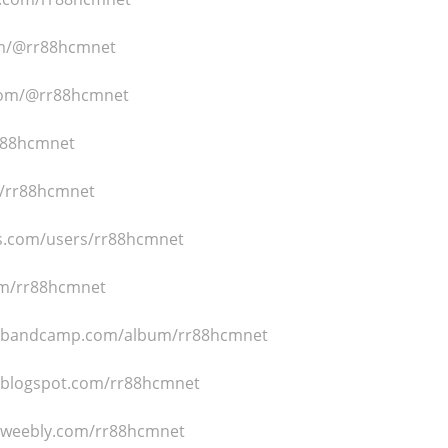
om/@rr88hcmnet
com/@rr88hcmnet
r88hcmnet
u/rr88hcmnet
ds.com/users/rr88hcmnet
om/rr88hcmnet
t.bandcamp.com/album/rr88hcmnet
.blogspot.com/rr88hcmnet
t.weebly.com/rr88hcmnet