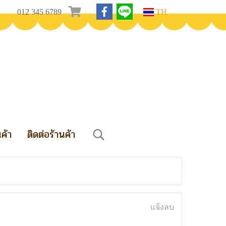
012 345 6789
TH
นค้า
ติดต่อร้านค้า
แจ้งลบ