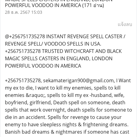
POWERFUL VOODOO IN AMERICA
(171 อ่าน)
28 ธ.ค. 2567 15:03
แจ้งลบ
@+256751735278 INSTANT REVENGE SPELL CASTER /
REVENGE SPELL/ VOODOO SPELLS IN USA.
+256751735278 TRUSTED WITCHCRAFT AND BLACK
MAGIC SPELLS CASTERS IN ENGLAND, LONDON
POWERFUL VOODOO IN AMERICA
+256751735278, sekamaterigan900@gmail.com, I Want
my ex to die, I want to kill my enemies, spells to kill
enemies &raquo;, spells to kill my ex -husband, wife,
boyfriend, girlfriend, Death spell on someone, death
spells that work overnight, death spells for someone to
die in an accident. Spells for revenge to cause your
enemy to have sleepless nights & frightening dreams.
Banish bad dreams & nightmares if someone has cast