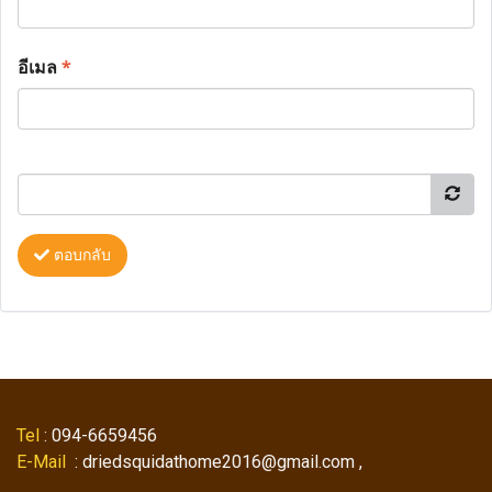
อีเมล
*
ตอบกลับ
Tel
: 094-6659456
E-Mail
: driedsquidathome2016@gmail.com ,