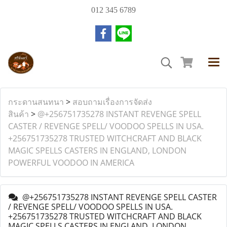
012 345 6789
กระดานสนทนา
>
สอบถามเรื่องการจัดส่ง
สินค้า
>
@+256751735278 INSTANT REVENGE SPELL
CASTER / REVENGE SPELL/ VOODOO SPELLS IN USA.
+256751735278 TRUSTED WITCHCRAFT AND BLACK
MAGIC SPELLS CASTERS IN ENGLAND, LONDON
POWERFUL VOODOO IN AMERICA
@+256751735278 INSTANT REVENGE SPELL CASTER
/ REVENGE SPELL/ VOODOO SPELLS IN USA.
+256751735278 TRUSTED WITCHCRAFT AND BLACK
MAGIC SPELLS CASTERS IN ENGLAND, LONDON