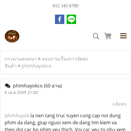
012 345 6789
กระดานสนทนา
>
สอบถามเรื่องการจัดส่ง
สินค้า
>
phimhayokco
phimhayokco
(60 อ่าน)
6 เม.ย 2569 21:02
แจ้งลบ
phimhayok
la nen tang truc tuyen cung cap noi dung
phim da dang, giup nguoi xem de dang tim kiem va
theo doi cac bo phim yeu thich. Voi cac yeu to nhu xem