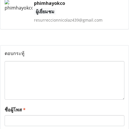
phimhayokco
ผู้เยี่ยมชม
resurreccionnicolaz439@gmail.com
ตอบกระทู้
ชื่อผู้โพส
*