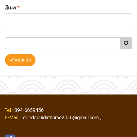
อีเมล
*
ตอบกลับ
Tel
: 094-6659456
E-Mail
: driedsquidathome2016@gmail.com ,