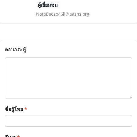
ผู้เยี่ยมชม
NataBaezo46ll@aazhs.org
ตอบกระทู้
ชื่อผู้โพส
*