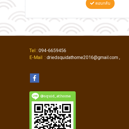
ตอบกลับ
Tel
: 094-6659456
E-Mail
: driedsquidathome2016@gmail.com ,
@squid_athome