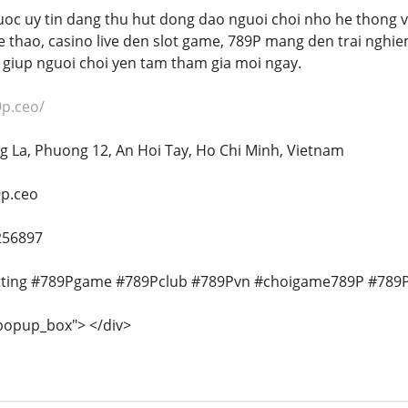
cuoc uy tin dang thu hut dong dao nguoi choi nho he thong 
 thao, casino live den slot game, 789P mang den trai nghiem
giup nguoi choi yen tam tham gia moi ngay.
9p.ceo/
ng La, Phuong 12, An Hoi Tay, Ho Chi Minh, Vietnam
p.ceo
256897
tting #789Pgame #789Pclub #789Pvn #choigame789P #789P
_popup_box"> </div>