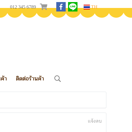
012 345 6789
TH
นค้า
ติดต่อร้านค้า
แจ้งลบ