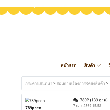
เข้าสู่ระบบ
สมัครสมาชิก
หน้าแรก
สินค้า
กระดานสนทนา
>
สอบถามเรื่องการจัดส่งสินค้า
>
789P
(139 อ่าน)
7 เม.ย 2569 15:58
789pceo