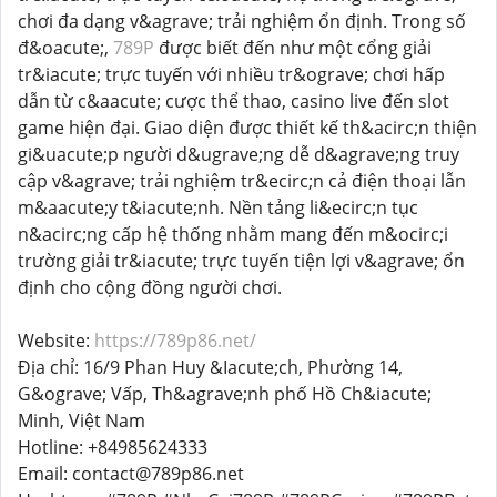
chơi đa dạng v&agrave; trải nghiệm ổn định. Trong số
đ&oacute;,
789P
được biết đến như một cổng giải
tr&iacute; trực tuyến với nhiều tr&ograve; chơi hấp
dẫn từ c&aacute; cược thể thao, casino live đến slot
game hiện đại. Giao diện được thiết kế th&acirc;n thiện
gi&uacute;p người d&ugrave;ng dễ d&agrave;ng truy
cập v&agrave; trải nghiệm tr&ecirc;n cả điện thoại lẫn
m&aacute;y t&iacute;nh. Nền tảng li&ecirc;n tục
n&acirc;ng cấp hệ thống nhằm mang đến m&ocirc;i
trường giải tr&iacute; trực tuyến tiện lợi v&agrave; ổn
định cho cộng đồng người chơi.
Website:
https://
789p86.
net/
Địa chỉ: 16/9 Phan Huy &Iacute;ch, Phường 14,
G&ograve; Vấp, Th&agrave;nh phố Hồ Ch&iacute;
Minh, Việt Nam
Hotline: +84985624333
Email: contact@789p86.net