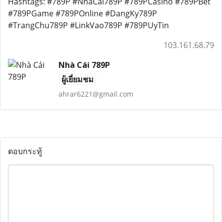
Hashtags: #789P #NhaCai789P #789PCasino #789PBet
#789PGame #789POnline #DangKy789P
#TrangChu789P #LinkVao789P #789PUyTin
103.161.68.79
Nhà Cái 789P
ผู้เยี่ยมชม
ahrar6221@gmail.com
ตอบกระทู้