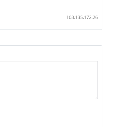
103.135.172.26