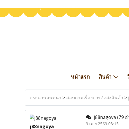
เข้าสู่ระบบ
สมัครสมาชิก
หน้าแรก
สินค้า
กระดานสนทนา
>
สอบถามเรื่องการจัดส่งสินค้า
>
j88nagoya
(79 อ่
9 เม.ย 2569 03:15
j88nagoya