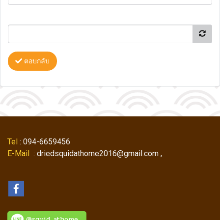
ตอบกลับ
Tel
: 094-6659456
E-Mail
: driedsquidathome2016@gmail.com ,
@squid_athome