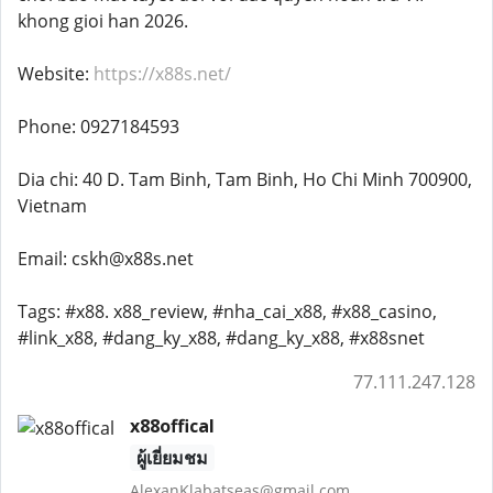
khong gioi han 2026.
Website:
https://x88s.net/
Phone: 0927184593
Dia chi: 40 D. Tam Binh, Tam Binh, Ho Chi Minh 700900,
Vietnam
Email: cskh@x88s.net
Tags: #x88. x88_review, #nha_cai_x88, #x88_casino,
#link_x88, #dang_ky_x88, #dang_ky_x88, #x88snet
77.111.247.128
x88offical
ผู้เยี่ยมชม
AlexanKlabatseas@gmail.com