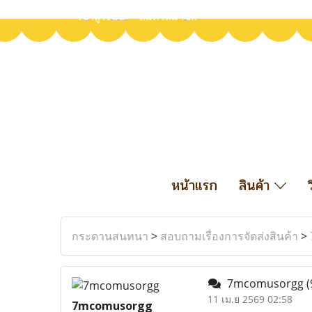
เข้าสู่ระบบ
สมัครสมาชิก
หน้าแรก
สินค้า
กระดานสนทนา
>
สอบถามเรื่องการจัดส่งสินค้า
>
7mcomusorgg
(
11 เม.ย 2569 02:58
7mcomusorgg