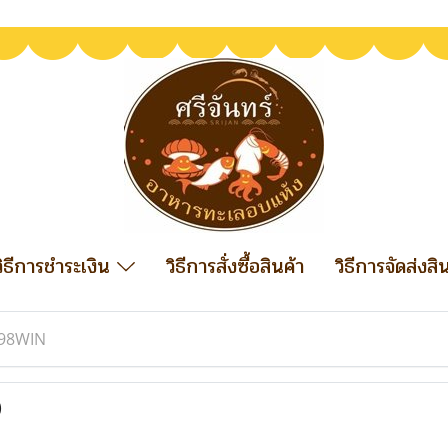
วิธีการชำระเงิน
วิธีการสั่งซื้อสินค้า
วิธีการจัดส่งสิ
98WIN
)