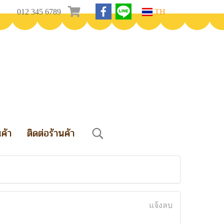
012 345 6789
TH
นค้า
ติดต่อร้านค้า
แจ้งลบ