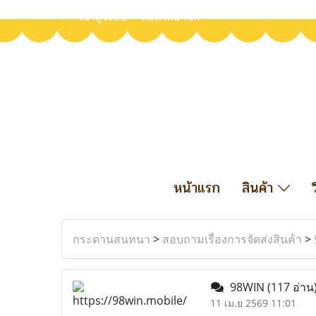
เข้าสู่ระบบ
สมัครสมาชิก
หน้าแรก
สินค้า
กระดานสนทนา
>
สอบถามเรื่องการจัดส่งสินค้า
>
98WIN
(117 อ่าน
11 เม.ย 2569 11:01