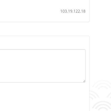
103.19.122.18