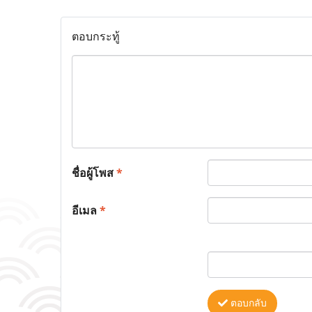
ตอบกระทู้
ชื่อผู้โพส
*
อีเมล
*
ตอบกลับ