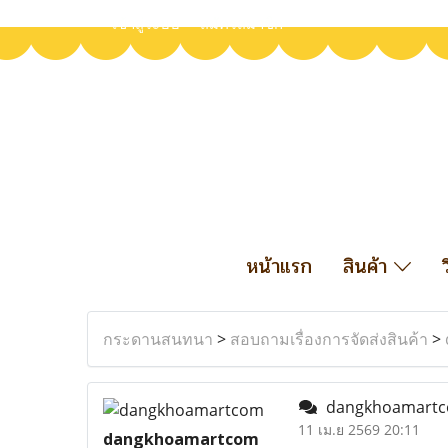
เข้าสู่ระบบ
สมัครสมาชิก
หน้าแรก
สินค้า
กระดานสนทนา
>
สอบถามเรื่องการจัดส่งสินค้า
>
dangkhoamart
11 เม.ย 2569 20:11
dangkhoamartcom