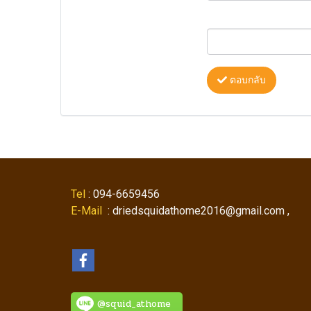
ตอบกลับ
Tel
: 094-6659456
E-Mail
: driedsquidathome2016@gmail.com ,
@squid_athome