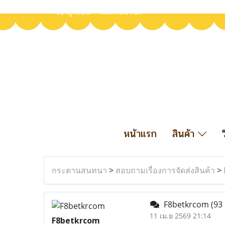
เข้าสู่ระบบ
สมัครสมาชิก
หน้าแรก
สินค้า
กระดานสนทนา
>
สอบถามเรื่องการจัดส่งสินค้า
>
F8betkrcom
(93 
11 เม.ย 2569 21:14
F8betkrcom