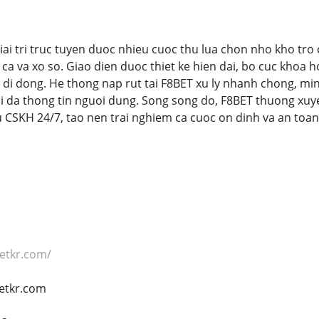
ai tri truc tuyen duoc nhieu cuoc thu lua chon nho kho tro c
ca va xo so. Giao dien duoc thiet ke hien dai, bo cuc khoa h
bi di dong. He thong nap rut tai F8BET xu ly nhanh chong, 
i da thong tin nguoi dung. Song song do, F8BET thuong xuye
u CSKH 24/7, tao nen trai nghiem ca cuoc on dinh va an toan
betkr.com/
etkr.com