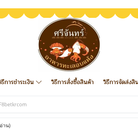
วิธีการชำระเงิน
วิธีการสั่งซื้อสินค้า
วิธีการจัดส่งสิ
F8betkrcom
อ่าน)