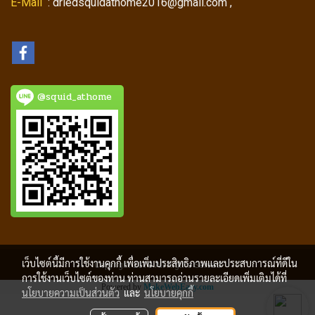
E-Mail
: driedsquidathome2016@gmail.com ,
@squid_athome
เว็บไซต์นี้มีการใช้งานคุกกี้ เพื่อเพิ่มประสิทธิภาพและประสบการณ์ที่ดีใน
Copyright 2018 All Rigths Served
การใช้งานเว็บไซต์ของท่าน ท่านสามารถอ่านรายละเอียดเพิ่มเติมได้ที่
Powered by
MakeWebEasy.com
นโยบายความเป็นส่วนตัว
และ
นโยบายคุกกี้