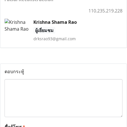
110.235.219.228
Krishna Shama Rao
ผู้เยี่ยมชม
drksrao93@gmail.com
ตอบกระทู้