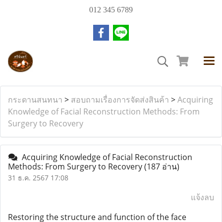
012 345 6789
กระดานสนทนา
>
สอบถามเรื่องการจัดส่งสินค้า
>
Acquiring
Knowledge of Facial Reconstruction Methods: From
Surgery to Recovery
Acquiring Knowledge of Facial Reconstruction
Methods: From Surgery to Recovery
(187 อ่าน)
31 ธ.ค. 2567 17:08
แจ้งลบ
Restoring the structure and function of the face