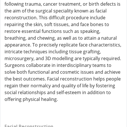
following trauma, cancer treatment, or birth defects is
the aim of the surgical speciality known as facial
reconstruction. This difficult procedure include
repairing the skin, soft tissues, and face bones to
restore essential functions such as speaking,
breathing, and chewing, as well as to attain a natural
appearance. To precisely replicate face characteristics,
intricate techniques including tissue grafting,
microsurgery, and 3D modelling are typically required.
Surgeons collaborate in interdisciplinary teams to
solve both functional and cosmetic issues and achieve
the best outcomes. Facial reconstruction helps people
regain their normalcy and quality of life by fostering
social relationships and self-esteem in addition to
offering physical healing.
Facial Reconstruction