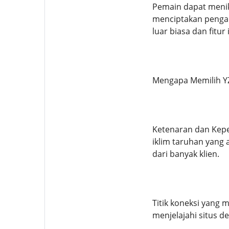
Pemain dapat menikm
menciptakan pengal
luar biasa dan fit
Mengapa Memilih 
Ketenaran dan Kepe
iklim taruhan yang
dari banyak klien.
Titik koneksi yang
menjelajahi situs d