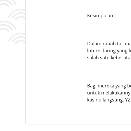
Kesimpulan
Dalam ranah taruha
lotere daring yang
salah satu keberata
Bagi mereka yang b
untuk melakukannya
kasino langsung, Y