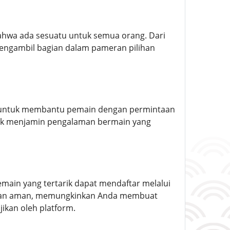
hwa ada sesuatu untuk semua orang. Dari
mengambil bagian dalam pameran pilihan
u untuk membantu pemain dengan permintaan
tuk menjamin pengalaman bermain yang
ain yang tertarik dapat mendaftar melalui
at dan aman, memungkinkan Anda membuat
ikan oleh platform.