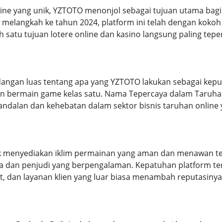
nline yang unik, YZTOTO menonjol sebagai tujuan utama ba
a melangkah ke tahun 2024, platform ini telah dengan kokoh
ah satu tujuan lotere online dan kasino langsung paling tepe
dangan luas tentang apa yang YZTOTO lakukan sebagai kepu
n bermain game kelas satu. Nama Tepercaya dalam Taruha
andalan dan kehebatan dalam sektor bisnis taruhan online 
 menyediakan iklim permainan yang aman dan menawan te
 dan penjudi yang berpengalaman. Kepatuhan platform te
 dan layanan klien yang luar biasa menambah reputasinya 