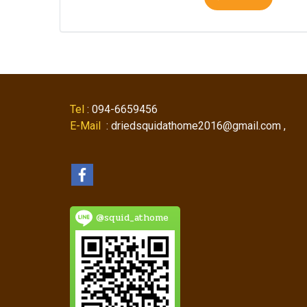
Tel
: 094-6659456
E-Mail
: driedsquidathome2016@gmail.com ,
@squid_athome