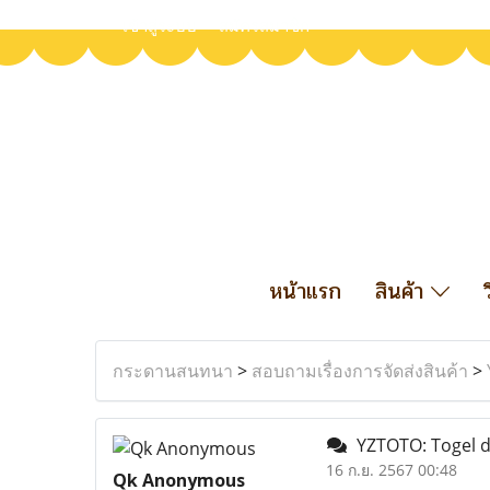
เข้าสู่ระบบ
สมัครสมาชิก
หน้าแรก
สินค้า
กระดานสนทนา
>
สอบถามเรื่องการจัดส่งสินค้า
>
YZTOTO: Togel d
16 ก.ย. 2567 00:48
Qk Anonymous