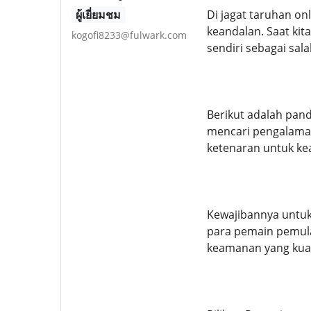
ผู้เยี่ยมชม
Di jagat taruhan o
keandalan. Saat kit
kogofi8233@fulwark.com
sendiri sebagai sal
Berikut adalah pan
mencari pengalama
ketenaran untuk ke
Kewajibannya untuk
para pemain pemula
keamanan yang kuat,