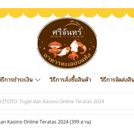
วิธีการชำระเงิน
วิธีการสั่งซื้อสินค้า
วิธีการจัดส่งสิ
YZTOTO: Togel dan Kasino Online Teratas 2024
an Kasino Online Teratas 2024
(399 อ่าน)