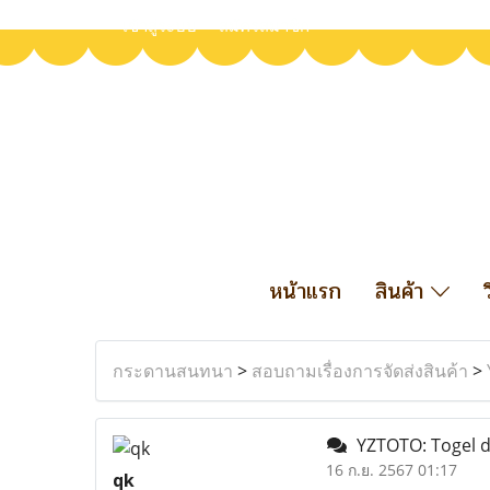
เข้าสู่ระบบ
สมัครสมาชิก
หน้าแรก
สินค้า
กระดานสนทนา
>
สอบถามเรื่องการจัดส่งสินค้า
>
YZTOTO: Togel d
16 ก.ย. 2567 01:17
qk