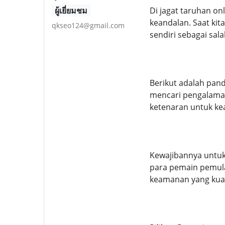
ผู้เยี่ยมชม
Di jagat taruhan o
keandalan. Saat kit
qkseo124@gmail.com
sendiri sebagai sala
Berikut adalah pan
mencari pengalama
ketenaran untuk ke
Kewajibannya untuk
para pemain pemula
keamanan yang kuat,