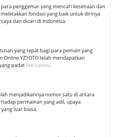
gi para penggemar yang mencari kesetiaan dan
 meletakkan fondasi yang baik untuk dirinya
caya dan dicari di Indonesia.
tusan yang tepat bagi para pemain yang
n Online YZTOTO telah mendapatkan
 yang padat
live casino
.
lah menjadikannya nomor satu di antara
rhadap permainan yang adil, upaya
yang luar biasa.