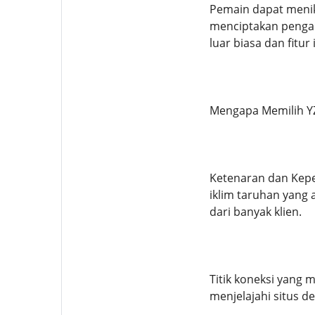
Pemain dapat menikm
menciptakan pengal
luar biasa dan fit
Mengapa Memilih 
Ketenaran dan Kepe
iklim taruhan yang
dari banyak klien.
Titik koneksi yang
menjelajahi situs d