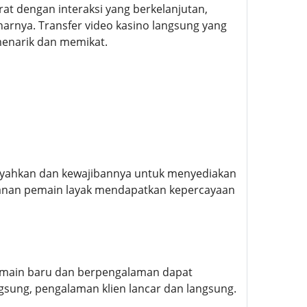
rat dengan interaksi yang berkelanjutan,
rnya. Transfer video kasino langsung yang
menarik dan memikat.
goyahkan dan kewajibannya untuk menyediakan
manan pemain layak mendapatkan kepercayaan
pemain baru dan berpengalaman dapat
ngsung, pengalaman klien lancar dan langsung.