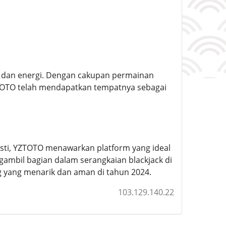
n dan energi. Dengan cakupan permainan
ZTOTO telah mendapatkan tempatnya sebagai
sti, YZTOTO menawarkan platform yang ideal
mbil bagian dalam serangkaian blackjack di
 yang menarik dan aman di tahun 2024.
103.129.140.22