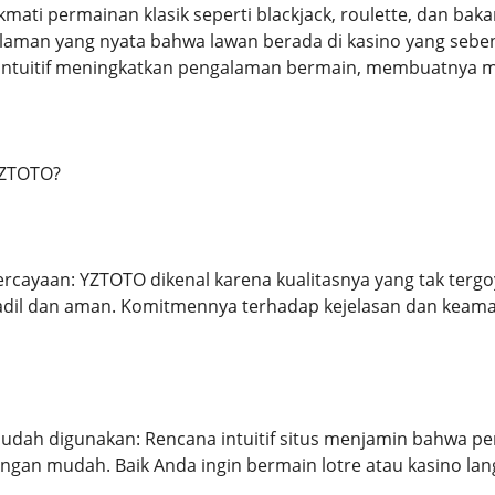
ati permainan klasik seperti blackjack, roulette, dan baka
aman yang nyata bahwa lawan berada di kasino yang sebena
ur intuitif meningkatkan pengalaman bermain, membuatnya 
YZTOTO?
rcayaan: YZTOTO dikenal karena kualitasnya yang tak ter
 adil dan aman. Komitmennya terhadap kejelasan dan kea
 mudah digunakan: Rencana intuitif situs menjamin bahwa 
engan mudah. ​​Baik Anda ingin bermain lotre atau kasino la