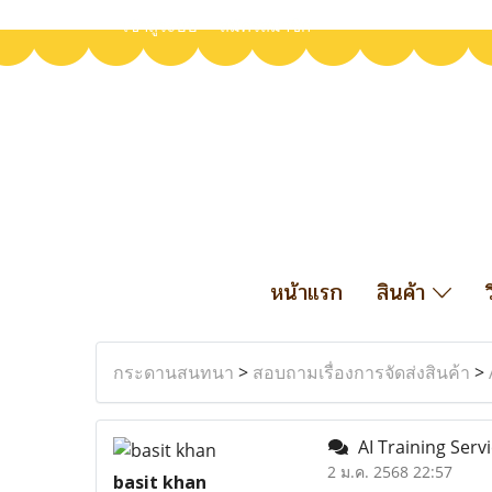
เข้าสู่ระบบ
สมัครสมาชิก
หน้าแรก
สินค้า
กระดานสนทนา
>
สอบถามเรื่องการจัดส่งสินค้า
>
AI Training Ser
2 ม.ค. 2568 22:57
basit khan