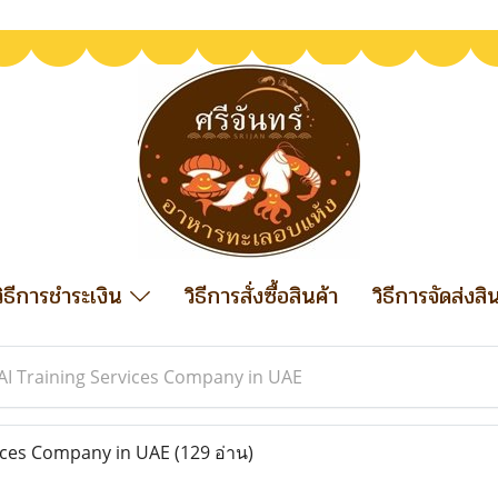
วิธีการชำระเงิน
วิธีการสั่งซื้อสินค้า
วิธีการจัดส่งสิ
AI Training Services Company in UAE
vices Company in UAE
(129 อ่าน)