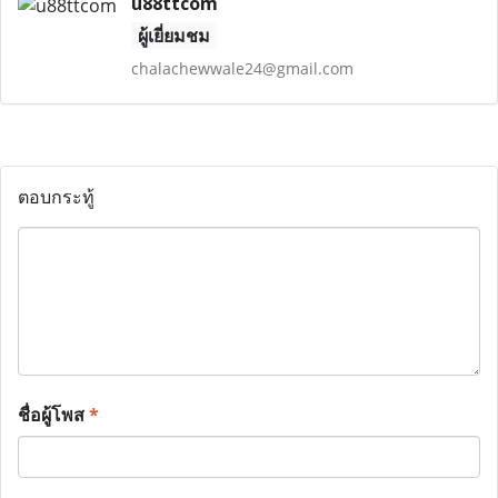
u88ttcom
ผู้เยี่ยมชม
chalachewwale24@gmail.com
ตอบกระทู้
ชื่อผู้โพส
*