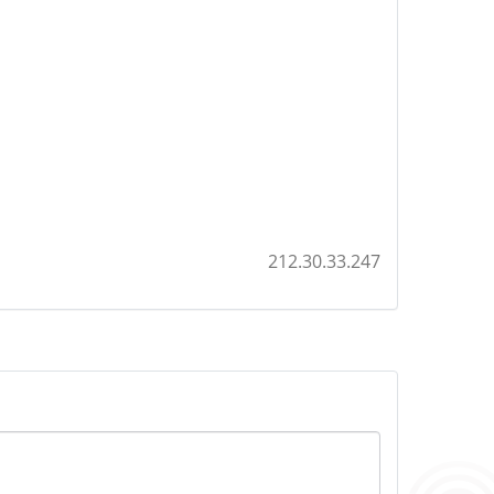
212.30.33.247