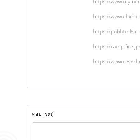
https://www.mymin
https://www.chichi-
https://pubhtml5.
https://camp-fire.jp
https://www.reverb
ตอบกระทู้