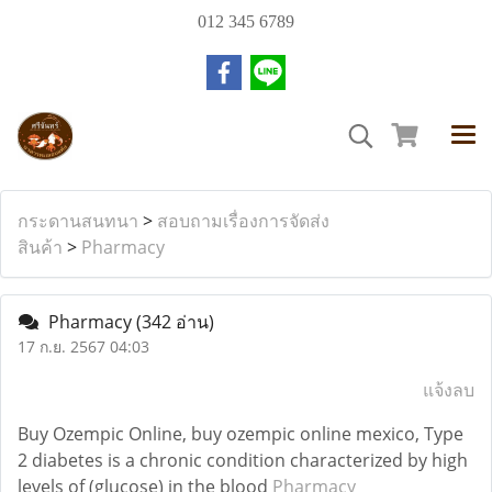
012 345 6789
กระดานสนทนา
>
สอบถามเรื่องการจัดส่ง
สินค้า
>
Pharmacy
Pharmacy
(342 อ่าน)
17 ก.ย. 2567 04:03
แจ้งลบ
Buy Ozempic Online, buy ozempic online mexico, Type
2 diabetes is a chronic condition characterized by high
levels of (glucose) in the blood
Pharmacy