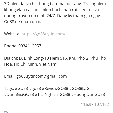
3D hien dai va he thong bao mat da tang. Trai nghiem
khong gian ca cuoc minh bach, nap rut sieu toc va
duong truyen on dinh 24/7. Dang ky tham gia ngay
Go88 de nhan uu dai.
Website:
https://go88uytin.com/
Phone: 0934112957
Dia chi: D. Binh Long/19 Hem 516, Khu Pho 2, Phu Tho
Hoa, Ho Chi Minh, Viet Nam
Email: go88uytincom@gmail.com
Tags: #GO88 #go88 #ReviewGO88 #GO88LaGi
#DanhGiaGO88 #TraiNghiemGO88 #HuongDanGO88
116.97.107.162