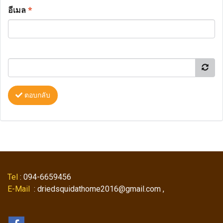
อีเมล
*
ตอบกลับ
Tel
: 094-6659456
E-Mail
: driedsquidathome2016@gmail.com ,