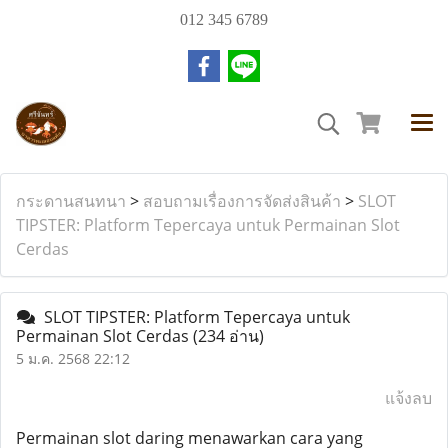
012 345 6789
กระดานสนทนา
>
สอบถามเรื่องการจัดส่งสินค้า
>
SLOT
TIPSTER: Platform Tepercaya untuk Permainan Slot
Cerdas
SLOT TIPSTER: Platform Tepercaya untuk
Permainan Slot Cerdas
(234 อ่าน)
5 ม.ค. 2568 22:12
แจ้งลบ
Permainan slot daring menawarkan cara yang