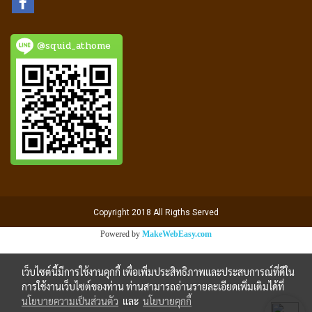
@squid_athome
Copyright 2018 All Rigths Served
Powered by
MakeWebEasy.com
เว็บไซต์นี้มีการใช้งานคุกกี้ เพื่อเพิ่มประสิทธิภาพและประสบการณ์ที่ดีใน
การใช้งานเว็บไซต์ของท่าน ท่านสามารถอ่านรายละเอียดเพิ่มเติมได้ที่
นโยบายความเป็นส่วนตัว
และ
นโยบายคุกกี้