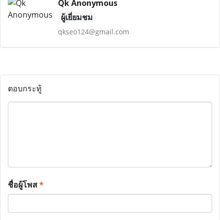
Qk Anonymous
ผู้เยี่ยมชม
qkseo124@gmail.com
ตอบกระทู้
ชื่อผู้โพส
*