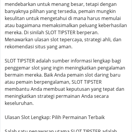
mendebarkan untuk menang besar, tetapi dengan
banyaknya pilihan yang tersedia, pemain mungkin
kesulitan untuk mengetahui di mana harus memulai
atau bagaimana memaksimalkan peluang keberhasilan
mereka. Di sinilah SLOT TIPSTER berperan.
Menawarkan ulasan slot tepercaya, strategi ahli, dan
rekomendasi situs yang aman.
SLOT TIPSTER adalah sumber informasi lengkap bagi
penggemar slot yang ingin meningkatkan pengalaman
bermain mereka. Baik Anda pemain slot daring baru
atau pemain berpengalaman, SLOT TIPSTER
membantu Anda membuat keputusan yang tepat dan
meningkatkan strategi permainan Anda secara
keseluruhan.
Ulasan Slot Lengkap: Pilih Permainan Terbaik
Salah satu penawaran utama SLOT TIPSTER adalah