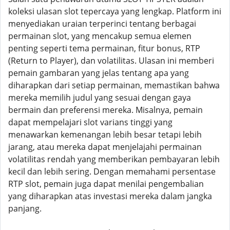
koleksi ulasan slot tepercaya yang lengkap. Platform ini
menyediakan uraian terperinci tentang berbagai
permainan slot, yang mencakup semua elemen
penting seperti tema permainan, fitur bonus, RTP
(Return to Player), dan volatilitas. Ulasan ini memberi
pemain gambaran yang jelas tentang apa yang
diharapkan dari setiap permainan, memastikan bahwa
mereka memilih judul yang sesuai dengan gaya
bermain dan preferensi mereka. Misalnya, pemain
dapat mempelajari slot varians tinggi yang
menawarkan kemenangan lebih besar tetapi lebih
jarang, atau mereka dapat menjelajahi permainan
volatilitas rendah yang memberikan pembayaran lebih
kecil dan lebih sering. Dengan memahami persentase
RTP slot, pemain juga dapat menilai pengembalian
yang diharapkan atas investasi mereka dalam jangka
panjang.