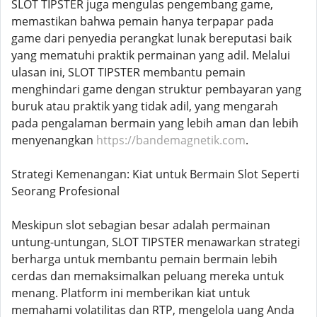
SLOT TIPSTER juga mengulas pengembang game,
memastikan bahwa pemain hanya terpapar pada
game dari penyedia perangkat lunak bereputasi baik
yang mematuhi praktik permainan yang adil. Melalui
ulasan ini, SLOT TIPSTER membantu pemain
menghindari game dengan struktur pembayaran yang
buruk atau praktik yang tidak adil, yang mengarah
pada pengalaman bermain yang lebih aman dan lebih
menyenangkan
https://bandemagnetik.com
.
Strategi Kemenangan: Kiat untuk Bermain Slot Seperti
Seorang Profesional
Meskipun slot sebagian besar adalah permainan
untung-untungan, SLOT TIPSTER menawarkan strategi
berharga untuk membantu pemain bermain lebih
cerdas dan memaksimalkan peluang mereka untuk
menang. Platform ini memberikan kiat untuk
memahami volatilitas dan RTP, mengelola uang Anda