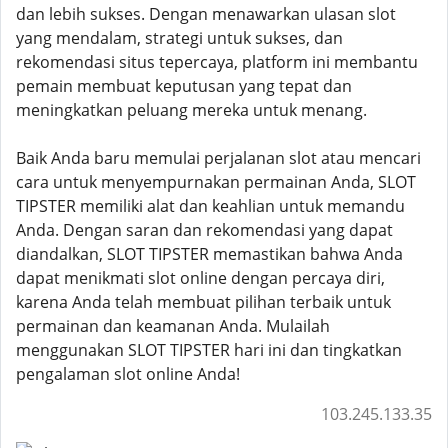
dan lebih sukses. Dengan menawarkan ulasan slot
yang mendalam, strategi untuk sukses, dan
rekomendasi situs tepercaya, platform ini membantu
pemain membuat keputusan yang tepat dan
meningkatkan peluang mereka untuk menang.
Baik Anda baru memulai perjalanan slot atau mencari
cara untuk menyempurnakan permainan Anda, SLOT
TIPSTER memiliki alat dan keahlian untuk memandu
Anda. Dengan saran dan rekomendasi yang dapat
diandalkan, SLOT TIPSTER memastikan bahwa Anda
dapat menikmati slot online dengan percaya diri,
karena Anda telah membuat pilihan terbaik untuk
permainan dan keamanan Anda. Mulailah
menggunakan SLOT TIPSTER hari ini dan tingkatkan
pengalaman slot online Anda!
103.245.133.35