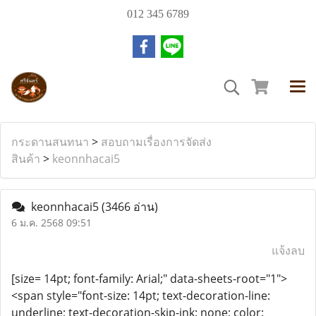
012 345 6789
กระดานสนทนา
>
สอบถามเรื่องการจัดส่ง
สินค้า
>
keonnhacai5
keonnhacai5
(3466 อ่าน)
6 ม.ค. 2568 09:51
แจ้งลบ
[size= 14pt; font-family: Arial;" data-sheets-root="1">
<span style="font-size: 14pt; text-decoration-line:
underline; text-decoration-skip-ink: none; color: