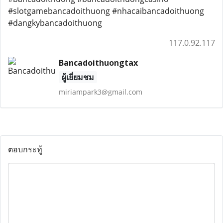
#slotgamebancadoithuong #nhacaibancadoithuong
#dangkybancadoithuong
117.0.92.117
Bancadoithuongtax
ผู้เยี่ยมชม
miriampark3@gmail.com
ตอบกระทู้