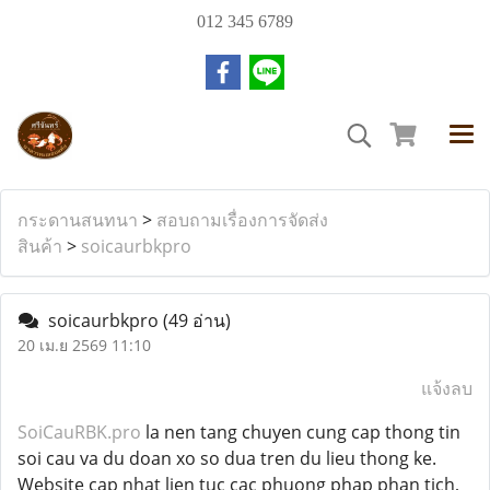
012 345 6789
กระดานสนทนา
>
สอบถามเรื่องการจัดส่ง
สินค้า
>
soicaurbkpro
soicaurbkpro
(49 อ่าน)
20 เม.ย 2569 11:10
แจ้งลบ
SoiCauRBK.pro
la nen tang chuyen cung cap thong tin
soi cau va du doan xo so dua tren du lieu thong ke.
Website cap nhat lien tuc cac phuong phap phan tich,