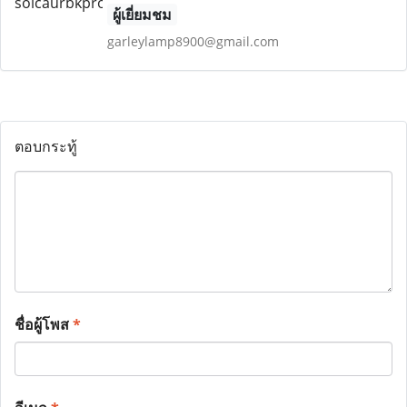
ผู้เยี่ยมชม
garleylamp8900@gmail.com
ตอบกระทู้
ชื่อผู้โพส
*