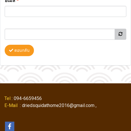
อีเมล
*
ตอบกลับ
Tel
: 094-6659456
E-Mail
: driedsquidathome2016@gmail.com ,