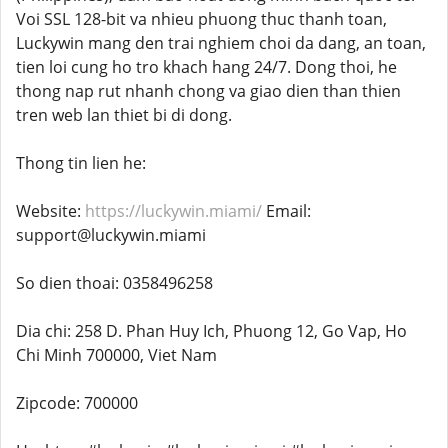
Voi SSL 128-bit va nhieu phuong thuc thanh toan,
Luckywin mang den trai nghiem choi da dang, an toan,
tien loi cung ho tro khach hang 24/7. Dong thoi, he
thong nap rut nhanh chong va giao dien than thien
tren web lan thiet bi di dong.
Thong tin lien he:
Website:
https://luckywin.miami/
Email:
support@luckywin.miami
So dien thoai: 0358496258
Dia chi: 258 D. Phan Huy Ich, Phuong 12, Go Vap, Ho
Chi Minh 700000, Viet Nam
Zipcode: 700000