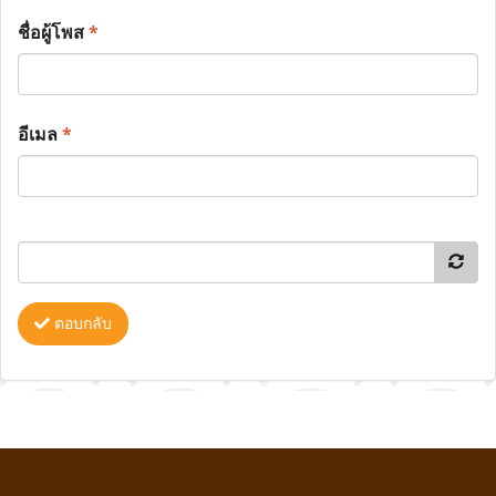
ชื่อผู้โพส
*
อีเมล
*
ตอบกลับ