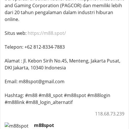
and Gaming Corporation (PAGCOR) dan memiliki lebih
dari 20 tahun pengalaman dalam industri hiburan
online.
Situs web:
https://m88.spot/
Telepon: +62 812-8334-7883
Alamat : Jl. Kebon Sirih No.45, Menteng, Jakarta Pusat,
DKI Jakarta, 10340 Indonesia
Email: m88spot@gmail.com
Hashtag: #m88 #m88_spot #m88spot #m88login
#m88link #m88_login_alternatif
118.68.73.239
m88spot