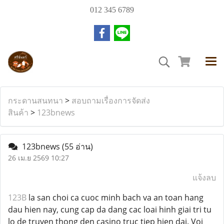
012 345 6789
กระดานสนทนา
>
สอบถามเรื่องการจัดส่ง
สินค้า
>
123bnews
123bnews
(55 อ่าน)
26 เม.ย 2569 10:27
แจ้งลบ
123B
la san choi ca cuoc minh bach va an toan hang
dau hien nay, cung cap da dang cac loai hinh giai tri tu
lo de truyen thong den casino truc tiep hien dai. Voi