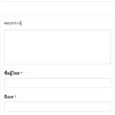
ตอบกระทู้
ชื่อผู้โพส
*
อีเมล
*