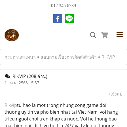
012 345 6789
กระดานสนทนา
>
สอบถามเรื่องการจัดส่งสินค้า
>
RIKVIP
RIKVIP
(208 อ่าน)
11 ม.ค. 2568 15:37
แจ้งลบ
Rikvip
tu hao la mot trong nhung cong game doi
thuong uy tin va pho bien nhat tai Viet Nam, voi hang
trieu nguoi choi tren khap ca nuoc. Voi he thong bao
mat hien dai, dich vu ho tro 24/7 va ty le doi thuong