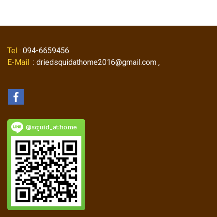
Tel
: 094-6659456
E-Mail
: driedsquidathome2016@gmail.com ,
@squid_athome