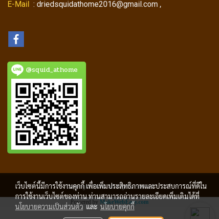
E-Mail
: driedsquidathome2016@gmail.com ,
@squid_athome
เว็บไซต์นี้มีการใช้งานคุกกี้ เพื่อเพิ่มประสิทธิภาพและประสบการณ์ที่ดีใน
Copyright 2018 All Rigths Served
การใช้งานเว็บไซต์ของท่าน ท่านสามารถอ่านรายละเอียดเพิ่มเติมได้ที่
Powered by
MakeWebEasy.com
นโยบายความเป็นส่วนตัว
และ
นโยบายคุกกี้