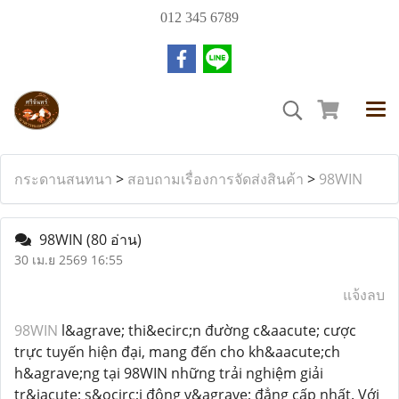
012 345 6789
กระดานสนทนา
>
สอบถามเรื่องการจัดส่งสินค้า
>
98WIN
98WIN
(80 อ่าน)
30 เม.ย 2569 16:55
แจ้งลบ
98WIN
l&agrave; thi&ecirc;n đường c&aacute; cược
trực tuyến hiện đại, mang đến cho kh&aacute;ch
h&agrave;ng tại 98WIN những trải nghiệm giải
tr&iacute; s&ocirc;i động v&agrave; đẳng cấp nhất. Với