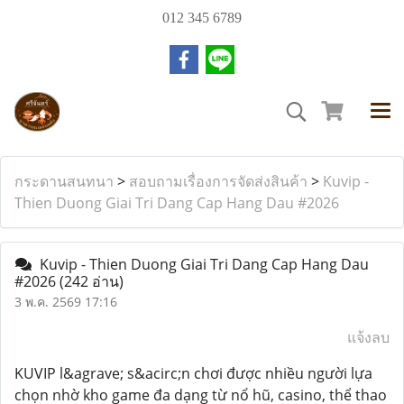
012 345 6789
กระดานสนทนา
>
สอบถามเรื่องการจัดส่งสินค้า
>
Kuvip -
Thien Duong Giai Tri Dang Cap Hang Dau #2026
Kuvip - Thien Duong Giai Tri Dang Cap Hang Dau
#2026
(242 อ่าน)
3 พ.ค. 2569 17:16
แจ้งลบ
KUVIP l&agrave; s&acirc;n chơi được nhiều người lựa
chọn nhờ kho game đa dạng từ nổ hũ, casino, thể thao