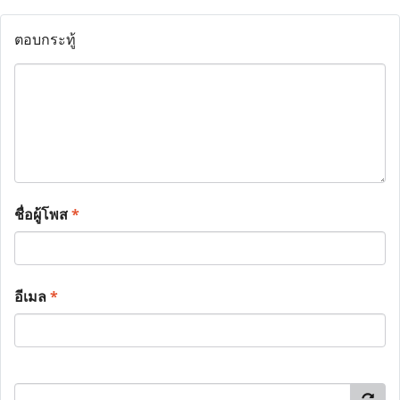
ตอบกระทู้
ชื่อผู้โพส
*
อีเมล
*