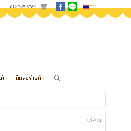
012 345 6789
TH
นค้า
ติดต่อร้านค้า
แจ้งลบ