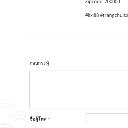
Zipcode: 700000
#lixi88 #trangchulix
ตอบกระทู้
ชื่อผู้โพส
*