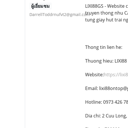
ผู้เยี่ยมชม
LIXI88GS - Website 
truyen thong nhu Ca
DarrellToddrnufvt2@gmail.com
tung giay hut trai 
Thong tin lien he:
Thuong hieu: LIXI88
Website:
https://lixi
Email: lixi88ontop
Hotline: 0973 426 7
Dia chi: 2 Cuu Long