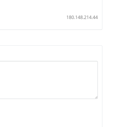
180.148.214.44