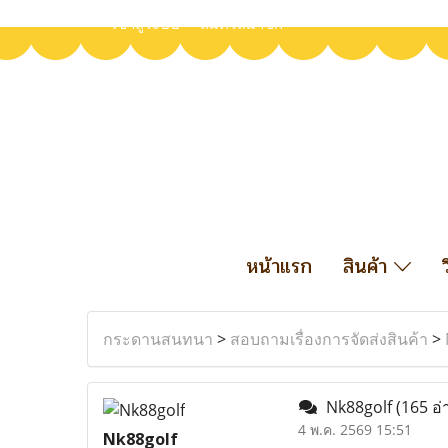
เข้าสู่ระบบ
สมัครสมาชิก
หน้าแรก
สินค้า
กระดานสนทนา
>
สอบถามเรื่องการจัดส่งสินค้า
>
Nk88golf
(165 อ่
4 พ.ค. 2569 15:51
Nk88golf