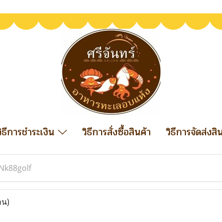
วิธีการชำระเงิน
วิธีการสั่งซื้อสินค้า
วิธีการจัดส่งสิ
Nk88golf
าน)