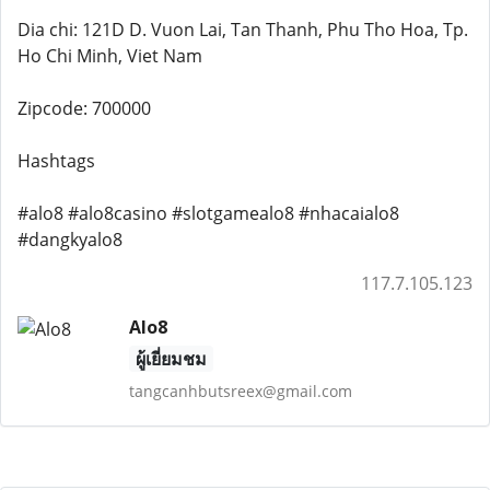
Dia chi: 121D D. Vuon Lai, Tan Thanh, Phu Tho Hoa, Tp.
Ho Chi Minh, Viet Nam
Zipcode: 700000
Hashtags
#alo8 #alo8casino #slotgamealo8 #nhacaialo8
#dangkyalo8
117.7.105.123
Alo8
ผู้เยี่ยมชม
tangcanhbutsreex@gmail.com