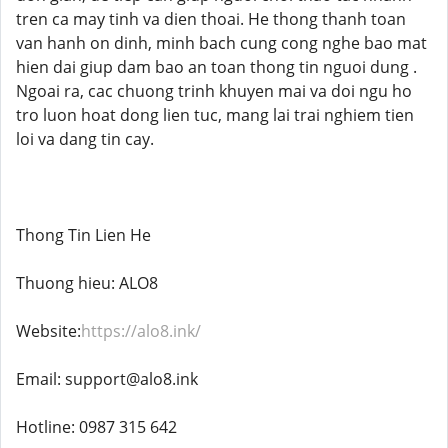
tren ca may tinh va dien thoai. He thong thanh toan
van hanh on dinh, minh bach cung cong nghe bao mat
hien dai giup dam bao an toan thong tin nguoi dung .
Ngoai ra, cac chuong trinh khuyen mai va doi ngu ho
tro luon hoat dong lien tuc, mang lai trai nghiem tien
loi va dang tin cay.
Thong Tin Lien He
Thuong hieu: ALO8
Website:
https://alo8.ink/
Email: support@alo8.ink
Hotline: 0987 315 642