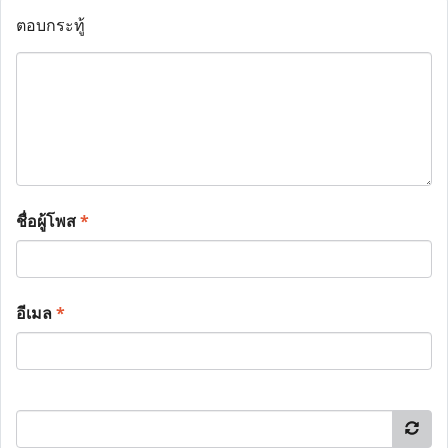
ตอบกระทู้
ชื่อผู้โพส
*
อีเมล
*