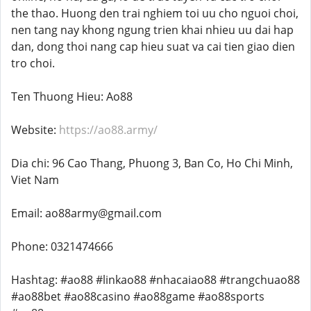
the thao. Huong den trai nghiem toi uu cho nguoi choi,
nen tang nay khong ngung trien khai nhieu uu dai hap
dan, dong thoi nang cap hieu suat va cai tien giao dien
tro choi.
Ten Thuong Hieu: Ao88
Website:
https://ao88.army/
Dia chi: 96 Cao Thang, Phuong 3, Ban Co, Ho Chi Minh,
Viet Nam
Email: ao88army@gmail.com
Phone: 0321474666
Hashtag: #ao88 #linkao88 #nhacaiao88 #trangchuao88
#ao88bet #ao88casino #ao88game #ao88sports