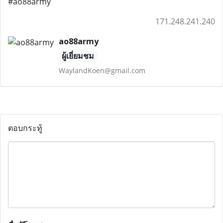
#ao88army
171.248.241.240
ao88army
ผู้เยี่ยมชม
WaylandKoen@gmail.com
ตอบกระทู้