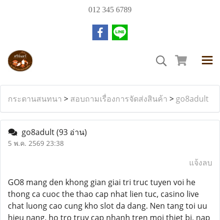
012 345 6789
กระดานสนทนา
>
สอบถามเรื่องการจัดส่งสินค้า
>
go8adult
go8adult
(93 อ่าน)
5 พ.ค. 2569 23:38
แจ้งลบ
GO8 mang den khong gian giai tri truc tuyen voi he
thong ca cuoc the thao cap nhat lien tuc, casino live
chat luong cao cung kho slot da dang. Nen tang toi uu
hieu nang, ho tro truy cap nhanh tren moi thiet bi, nap