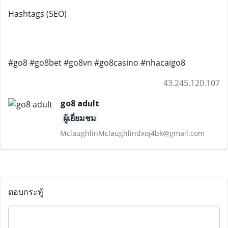
Hashtags (SEO)
#go8 #go8bet #go8vn #go8casino #nhacaigo8
43.245.120.107
go8 adult
ผู้เยี่ยมชม
MclaughlinMclaughlindxoj4bk@gmail.com
ตอบกระทู้