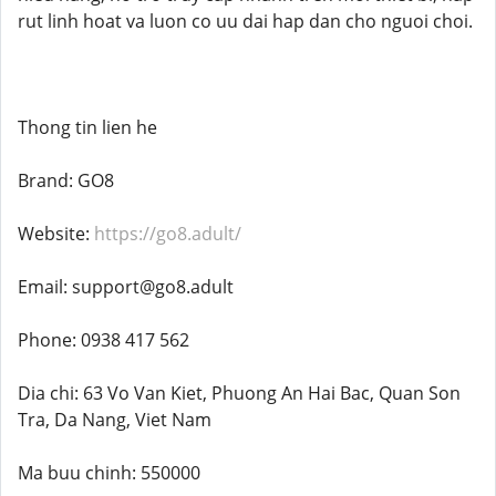
rut linh hoat va luon co uu dai hap dan cho nguoi choi.
Thong tin lien he
Brand: GO8
Website:
https://go8.adult/
Email: support@go8.adult
Phone: 0938 417 562
Dia chi: 63 Vo Van Kiet, Phuong An Hai Bac, Quan Son
Tra, Da Nang, Viet Nam
Ma buu chinh: 550000