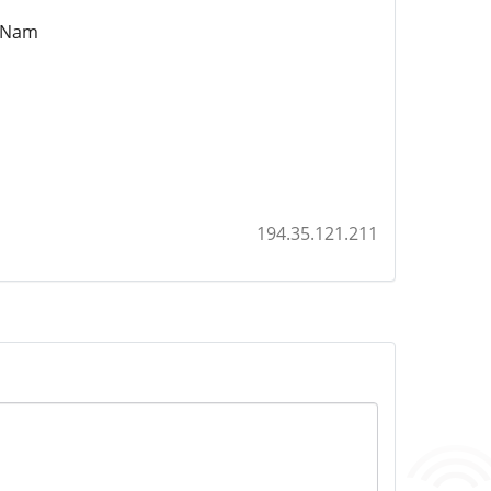
t Nam
194.35.121.211