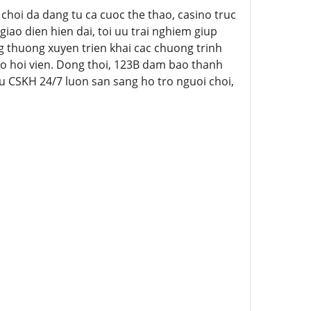
choi da dang tu ca cuoc the thao, casino truc
iao dien hien dai, toi uu trai nghiem giup
g thuong xuyen trien khai cac chuong trinh
ho hoi vien. Dong thoi, 123B dam bao thanh
 CSKH 24/7 luon san sang ho tro nguoi choi,