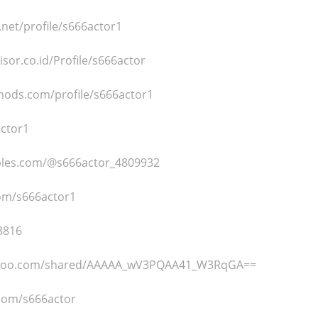
.net/profile/s666actor1
isor.co.id/Profile/s666actor
ods.com/profile/s666actor1
actor1
bles.com/@s666actor_4809932
com/s666actor1
63816
aloo.com/shared/AAAAA_wV3PQAA41_W3RqGA==
com/s666actor