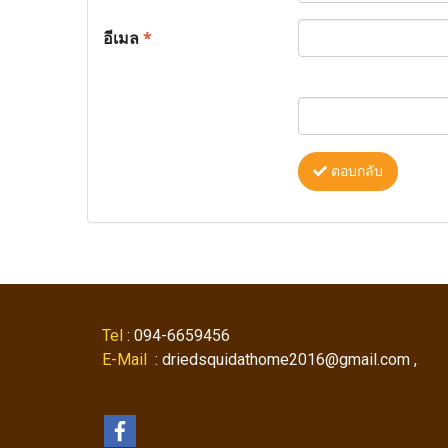
อีเมล
*
ตอบกลับ
Tel
: 094-6659456
E-Mail
: driedsquidathome2016@gmail.com ,