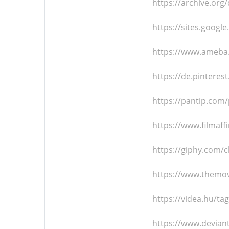
https://archive.org
https://sites.goog
https://www.ameba.
https://de.pinteres
https://pantip.com/
https://www.filmaf
https://giphy.com/
https://www.themov
https://videa.hu/t
https://www.devian