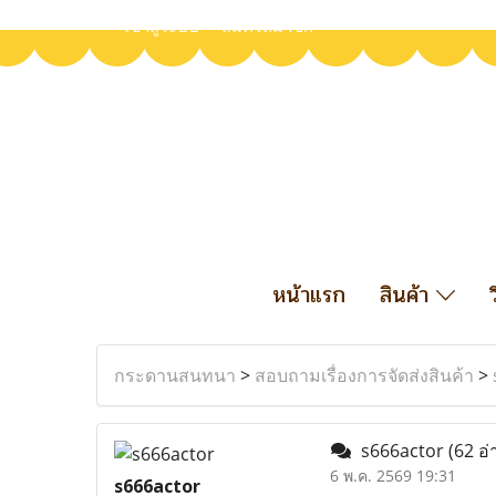
เข้าสู่ระบบ
สมัครสมาชิก
หน้าแรก
สินค้า
กระดานสนทนา
>
สอบถามเรื่องการจัดส่งสินค้า
>
s666actor
(62 อ่
6 พ.ค. 2569 19:31
s666actor