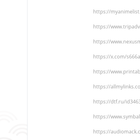
https://myanimelist
https://www.tripadv
https://www.nexusm
https://x.com/s666
https://www.printa
https://allmylinks.
https://dtf.ru/id34
https://www.symb
https://audiomack.