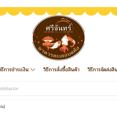
วิธีการชำระเงิน
วิธีการสั่งซื้อสินค้า
วิธีการจัดส่งสิ
s666actor
าน)