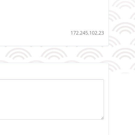
172.245.102.23