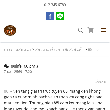
012 345 6789
กระดานสนทนา
>
สอบถามเรื่องการจัดส่งสินค้า
>
88ilife
88ilife
(60 อ่าน)
7 พ.ค. 2569 17:20
แจ้งลบ
88I
- Nen tang giai tri truc tuyen 88I mang den khong
gian ca cuoc minh bach va an toan voi cong nghe bao
mat tien tien. Thuong hieu 88I cam ket mang lai su hai
long tuyet doi cho moi khach hang. He thong van hanh