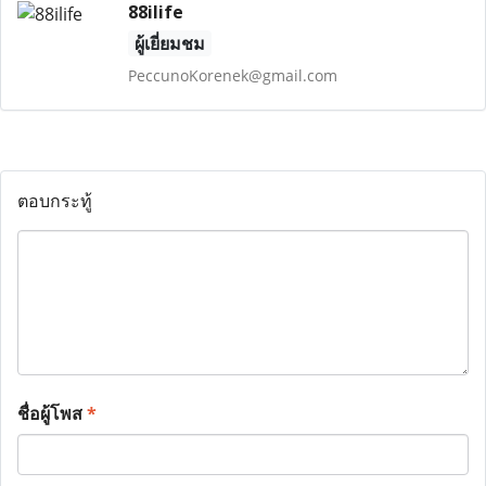
88ilife
ผู้เยี่ยมชม
PeccunoKorenek@gmail.com
ตอบกระทู้
ชื่อผู้โพส
*