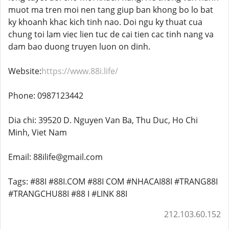
muot ma tren moi nen tang giup ban khong bo lo bat
ky khoanh khac kich tinh nao. Doi ngu ky thuat cua
chung toi lam viec lien tuc de cai tien cac tinh nang va
dam bao duong truyen luon on dinh.
Website:
https://www.88i.life/
Phone: 0987123442
Dia chi: 39520 D. Nguyen Van Ba, Thu Duc, Ho Chi
Minh, Viet Nam
Email: 88ilife@gmail.com
Tags: #88I #88I.COM #88I COM #NHACAI88I #TRANG88I
#TRANGCHU88I #88 I #LINK 88I
212.103.60.152