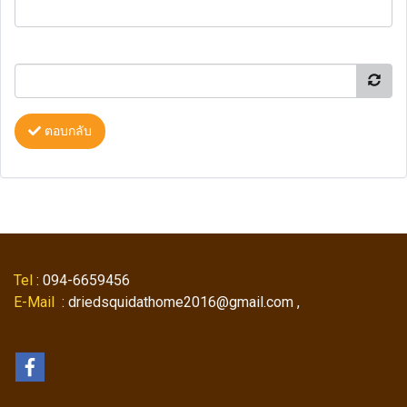
ตอบกลับ
Tel
: 094-6659456
E-Mail
: driedsquidathome2016@gmail.com ,