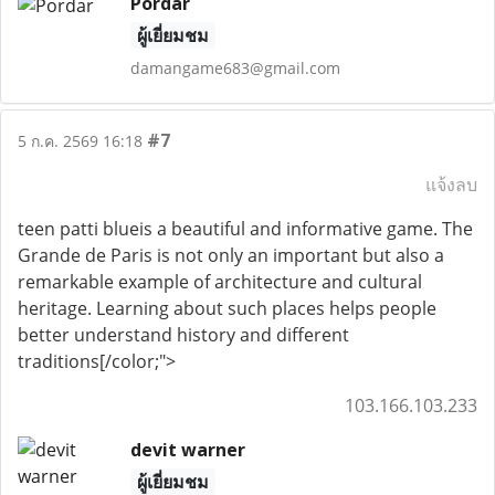
Pordar
ผู้เยี่ยมชม
damangame683@gmail.com
#7
5 ก.ค. 2569 16:18
แจ้งลบ
teen patti blueis a beautiful and informative game. The
Grande de Paris is not only an important but also a
remarkable example of architecture and cultural
heritage. Learning about such places helps people
better understand history and different
traditions[/color;">
103.166.103.233
devit warner
ผู้เยี่ยมชม