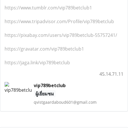
https://www.tumblr.com/vip789betclub1
https://www.tripadvisor.com/Profile/vip789betclub
https://pixabay.com/users/vip789betclub-55757241/
https://gravatar.com/vip789betclub1
https://jaga.link/vip789betclub
45.14.71.11
vip789betclub
ผู้เยี่ยมชม
qvistgaardaboud601@gmail.com