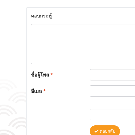
ตอบกระทู้
ชื่อผู้โพส
*
อีเมล
*
ตอบกลับ