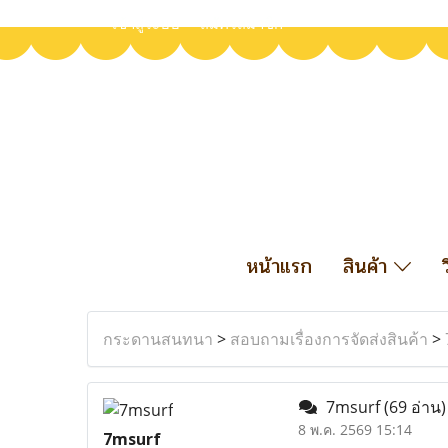
เข้าสู่ระบบ
สมัครสมาชิก
หน้าแรก
สินค้า
กระดานสนทนา
>
สอบถามเรื่องการจัดส่งสินค้า
>
7msurf
(69 อ่าน)
8 พ.ค. 2569 15:14
7msurf