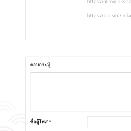
https://allmylinks.
https://bio.site/lin
ตอบกระทู้
ชื่อผู้โพส
*