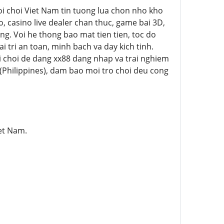
oi choi Viet Nam tin tuong lua chon nho kho
 casino live dealer chan thuc, game bai 3D,
ong. Voi he thong bao mat tien tien, toc do
 tri an toan, minh bach va day kich tinh.
i choi de dang xx88 dang nhap va trai nghiem
Philippines), dam bao moi tro choi deu cong
et Nam.